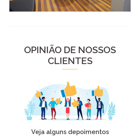
OPINIÃO DE NOSSOS
CLIENTES
Veja alguns depoimentos