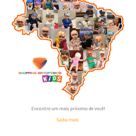
Encontre um mais próximo de você!
Saiba mais