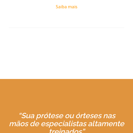
Saiba mais
“Sua prótese ou órteses nas
mãos de especialistas altamente
treinados”