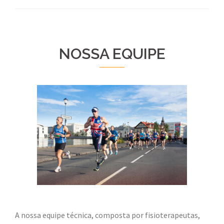
NOSSA EQUIPE
A nossa equipe técnica, composta por fisioterapeutas,