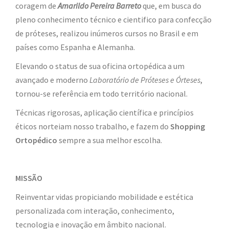
coragem de
Amarildo Pereira Barreto
que, em busca do
pleno conhecimento técnico e cientifico para confecção
de próteses, realizou inúmeros cursos no Brasil e em
países como Espanha e Alemanha.
Elevando o status de sua oficina ortopédica a um
avançado e moderno
Laboratório de Próteses e Órteses
,
tornou-se referência em todo território nacional.
Técnicas rigorosas, aplicação científica e princípios
éticos norteiam nosso trabalho, e fazem do
Shopping
Ortopédico
sempre a sua melhor escolha.
MISSÃO
Reinventar vidas propiciando mobilidade e estética
personalizada com interação, conhecimento,
tecnologia e inovação em âmbito nacional.