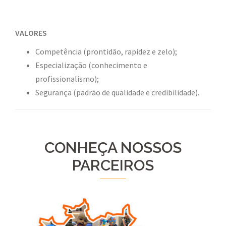
VALORES
Competência (prontidão, rapidez e zelo);
Especialização (conhecimento e
profissionalismo);
Segurança (padrão de qualidade e credibilidade).
CONHEÇA NOSSOS
PARCEIROS