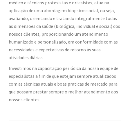
médico e técnicos protesistas e ortesistas, atua na
aplicação de uma abordagem biopsicossocial, ou seja,
avaliando, orientando e tratando integralmente todas
as dimensões da saúde (biológica, individual e social) dos
nossos clientes, proporcionando um atendimento
humanizado e personalizado, em conformidade com as
necessidades e expectativas de retorno às suas
atividades diárias.
Investimos na capacitação periódica da nossa equipe de
especialistas a fim de que estejam sempre atualizados
com as técnicas atuais e boas praticas de mercado para
que possam prestar sempre o melhor atendimento aos
nossos clientes.