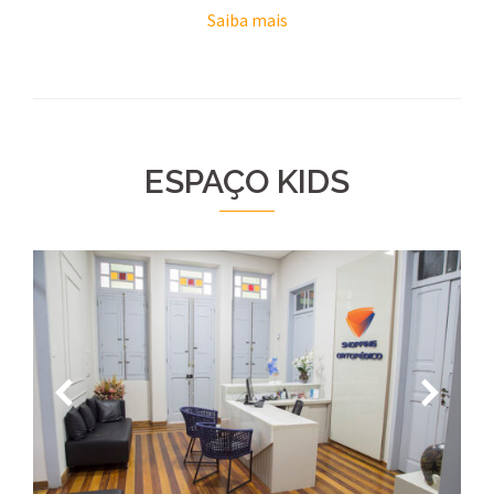
Saiba mais
ESPAÇO KIDS