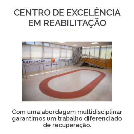
CENTRO DE EXCELÊNCIA
EM REABILITAÇÃO
Com uma abordagem multidisciplinar
garantimos um trabalho diferenciado
de recuperação.