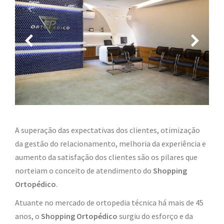
A superação das expectativas dos clientes, otimização
da gestão do relacionamento, melhoria da experiência e
aumento da satisfação dos clientes são os pilares que
norteiam o conceito de atendimento do
Shopping
Ortopédico
.
Atuante no mercado de ortopedia técnica há mais de 45
anos, o
Shopping Ortopédico
surgiu do esforço e da