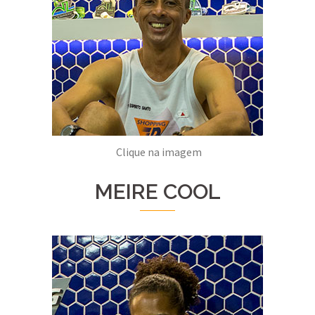
Clique na imagem
MEIRE COOL