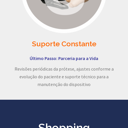
Suporte Constante
Último Passo: Parceria para a Vida
Revisões periódicas da prótese, ajustes conforme a
evolução do paciente e suporte técnico para a
manutenção do dispositivo
Shopping