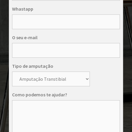
Whastapp
O seu e-mail
Tipo de amputação
Como podemos te ajudar?