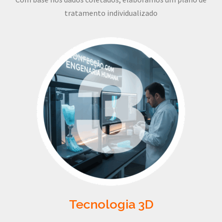
tratamento individualizado
Tecnologia 3D