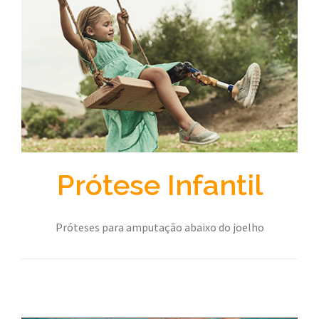
Prótese Infantil
Próteses para amputação abaixo do joelho