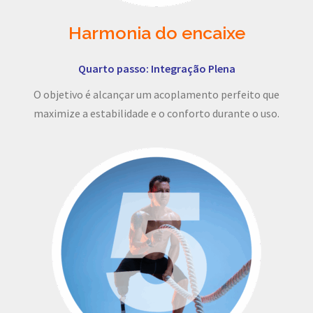
Harmonia do encaixe
Quarto passo: Integração Plena
O objetivo é alcançar um acoplamento perfeito que
maximize a estabilidade e o conforto durante o uso.