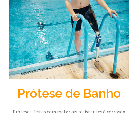
Prótese de Banho
Próteses feitas com materiais resistentes à corrosão