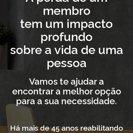
membro
tem um impacto
profundo
sobre a vida de uma
pessoa
Vamos te ajudar a
encontrar a melhor opção
para a sua necessidade.
Há mais de 45 anos reabilitando