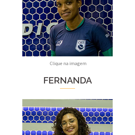
Clique na imagem
FERNANDA