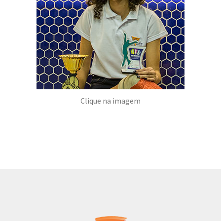
Clique na imagem