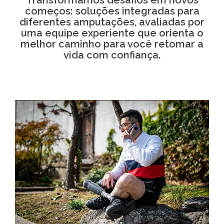
Transformamos desafios em novos
começos: soluções integradas para
diferentes amputações, avaliadas por
uma equipe experiente que orienta o
melhor caminho para você retomar a
vida com confiança.