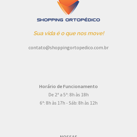
Sua vida é o que nos move!
contato@shoppingortopedico.com.br
Horário de Funcionamento
De 2ª a 5ª: 8h às 18h
6ª: 8h às 17h - Sáb: 8h às 12h
NOSSAS