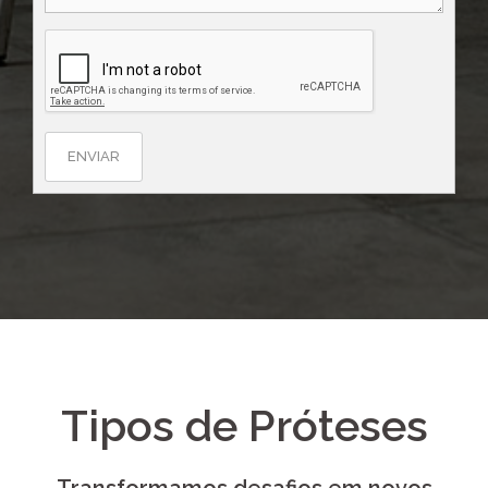
ENVIAR
Tipos de Próteses