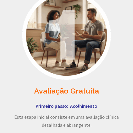
Avaliação Gratuita
Primeiro passo: Acolhimento
Esta etapa inicial consiste em uma avaliação clínica
detalhada e abrangente.