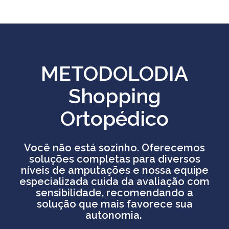
METODOLODIA
Shopping
Ortopédico
Você não está sozinho. Oferecemos
soluções completas para diversos
níveis de amputações e nossa equipe
especializada cuida da avaliação com
sensibilidade, recomendando a
solução que mais favorece sua
autonomia.