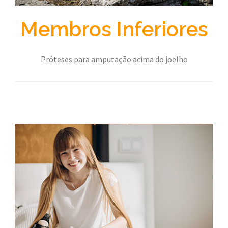
Membros Inferiores
Próteses para amputação acima do joelho