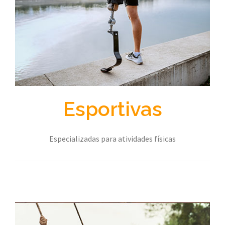
Esportivas
Especializadas para atividades físicas