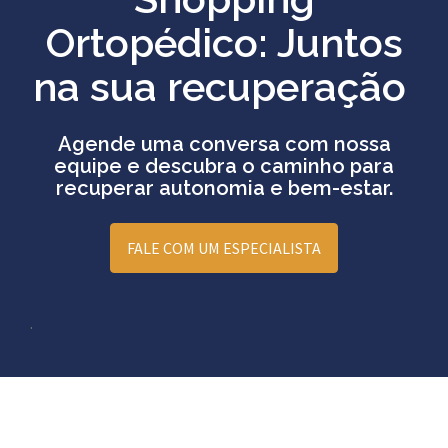
Ortopédico: Juntos
na sua recuperação
Agende uma conversa com nossa
equipe e descubra o caminho para
recuperar autonomia e bem-estar.
FALE COM UM ESPECIALISTA
.