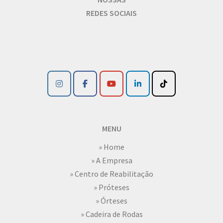
REDES SOCIAIS
MENU
» Home
» A Empresa
» Centro de Reabilitação
» Próteses
» Órteses
» Cadeira de Rodas