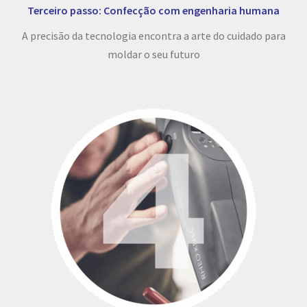
Terceiro passo: Confecção com engenharia humana
A precisão da tecnologia encontra a arte do cuidado para
moldar o seu futuro