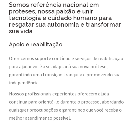
Somos referência nacional em
próteses, nossa paixão é unir
tecnologia e cuidado humano para
resgatar sua autonomia e transformar
sua vida
Apoio e reabilitação
Oferecemos suporte contínuo e serviços de reabilitação
para ajudar você a se adaptar à sua nova prótese,
garantindo uma transição tranquila e promovendo sua
independência.
Nossos profissionais experientes oferecem ajuda
continua para orientá-lo durante o processo, abordando
quaisquer preocupações e garantindo que você receba o
melhor atendimento possível.