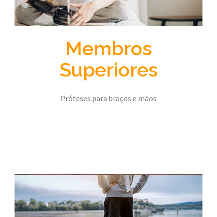
Membros
Superiores
Próteses para braços e mãos