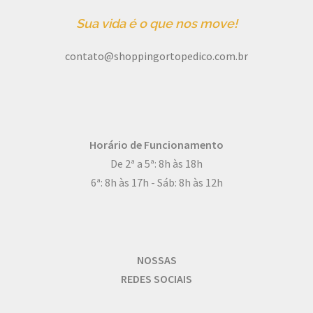
Sua vida é o que nos move!
contato@shoppingortopedico.com.br
Horário de Funcionamento
De 2ª a 5ª: 8h às 18h
6ª: 8h às 17h - Sáb: 8h às 12h
NOSSAS
REDES SOCIAIS