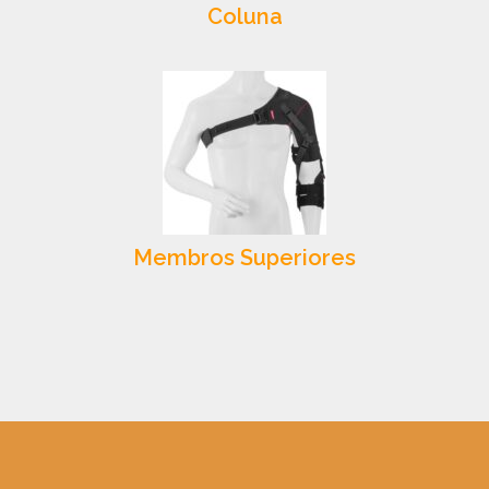
Coluna
Membros Superiores