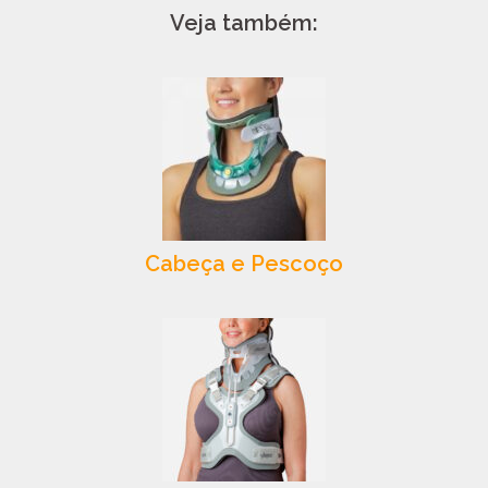
Veja também:
Cabeça e Pescoço