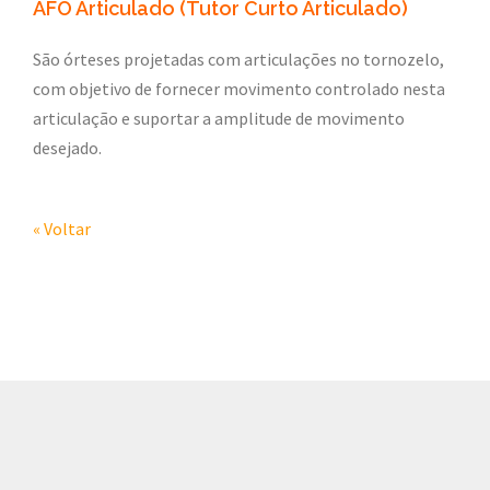
AFO Articulado (Tutor Curto Articulado)
São órteses projetadas com articulações no tornozelo,
com objetivo de fornecer movimento controlado nesta
articulação e suportar a amplitude de movimento
desejado.
« Voltar