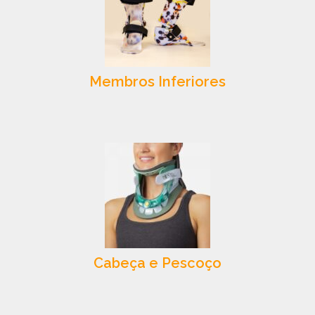
Membros Inferiores
Cabeça e Pescoço