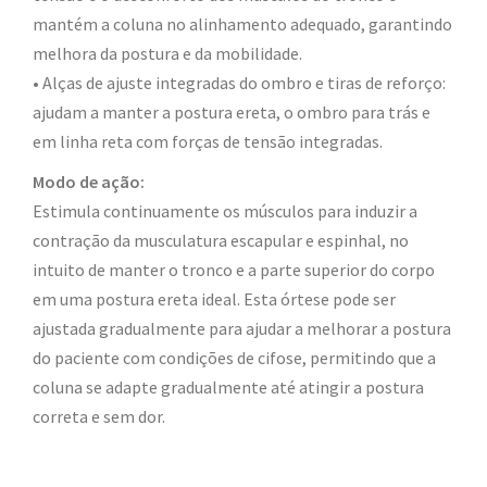
mantém a coluna no alinhamento adequado, garantindo
melhora da postura e da mobilidade.
• Alças de ajuste integradas do ombro e tiras de reforço:
ajudam a manter a postura ereta, o ombro para trás e
em linha reta com forças de tensão integradas.
Modo de ação:
Estimula continuamente os músculos para induzir a
contração da musculatura escapular e espinhal, no
intuito de manter o tronco e a parte superior do corpo
em uma postura ereta ideal. Esta órtese pode ser
ajustada gradualmente para ajudar a melhorar a postura
do paciente com condições de cifose, permitindo que a
coluna se adapte gradualmente até atingir a postura
correta e sem dor.