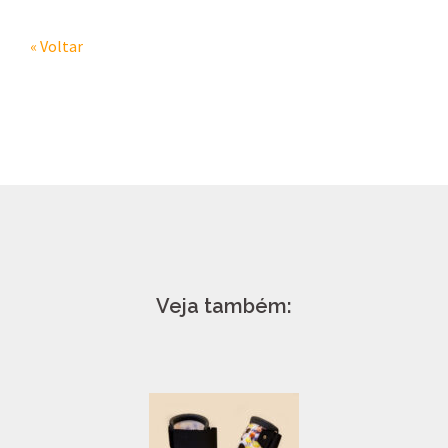
« Voltar
Veja também: