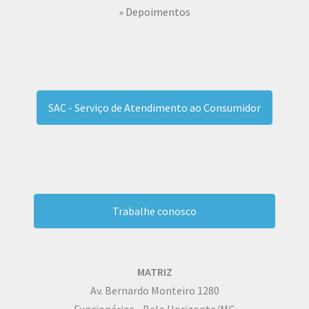
» Depoimentos
SAC - Serviço de Atendimento ao Consumidor
Trabalhe conosco
MATRIZ
Av. Bernardo Monteiro 1280