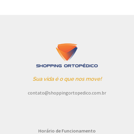
Sua vida é o que nos move!
contato@shoppingortopedico.com.br
Horário de Funcionamento