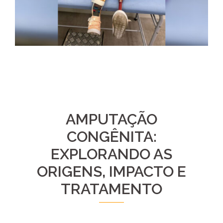
AMPUTAÇÃO
CONGÊNITA:
EXPLORANDO AS
ORIGENS, IMPACTO E
TRATAMENTO