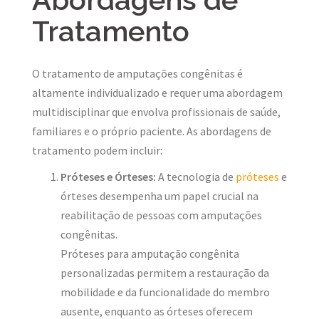
Tratamento
O tratamento de amputações congênitas é
altamente individualizado e requer uma abordagem
multidisciplinar que envolva profissionais de saúde,
familiares e o próprio paciente. As abordagens de
tratamento podem incluir:
Próteses e Órteses:
A tecnologia de
próteses
e
órteses desempenha um papel crucial na
reabilitação de pessoas com amputações
congênitas.
Próteses para amputação congênita
personalizadas permitem a restauração da
mobilidade e da funcionalidade do membro
ausente, enquanto as órteses oferecem