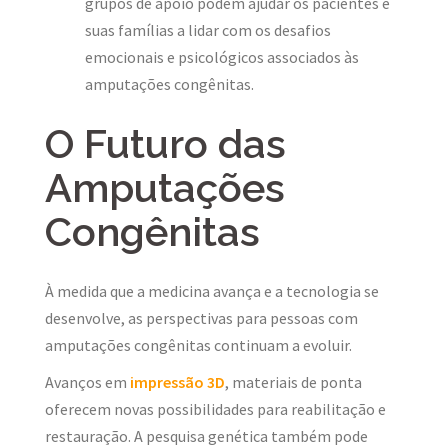
grupos de apoio podem ajudar os pacientes e
suas famílias a lidar com os desafios
emocionais e psicológicos associados às
amputações congênitas.
O Futuro das
Amputações
Congênitas
À medida que a medicina avança e a tecnologia se
desenvolve, as perspectivas para pessoas com
amputações congênitas continuam a evoluir.
Avanços em
impressão 3D
, materiais de ponta
oferecem novas possibilidades para reabilitação e
restauração. A pesquisa genética também pode