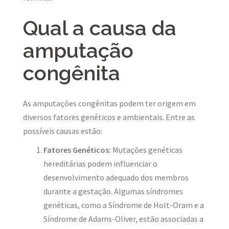
Qual a causa da
amputação
congênita
As amputações congênitas podem ter origem em
diversos fatores genéticos e ambientais. Entre as
possíveis causas estão:
Fatores Genéticos:
Mutações genéticas
hereditárias podem influenciar o
desenvolvimento adequado dos membros
durante a gestação. Algumas síndromes
genéticas, como a Síndrome de Holt-Oram e a
Síndrome de Adams-Oliver, estão associadas a