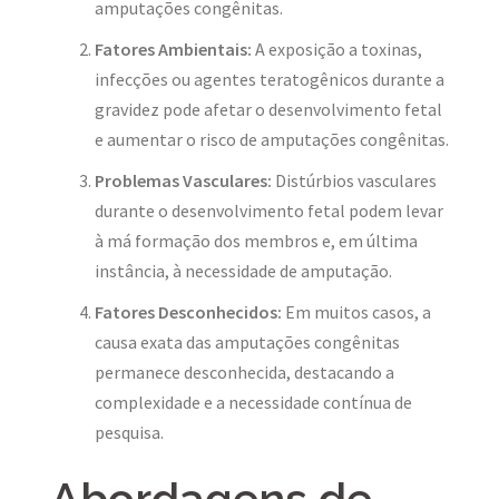
amputações congênitas.
Fatores Ambientais:
A exposição a toxinas,
infecções ou agentes teratogênicos durante a
gravidez pode afetar o desenvolvimento fetal
e aumentar o risco de amputações congênitas.
Problemas Vasculares:
Distúrbios vasculares
durante o desenvolvimento fetal podem levar
à má formação dos membros e, em última
instância, à necessidade de amputação.
Fatores Desconhecidos:
Em muitos casos, a
causa exata das amputações congênitas
permanece desconhecida, destacando a
complexidade e a necessidade contínua de
pesquisa.
Abordagens de