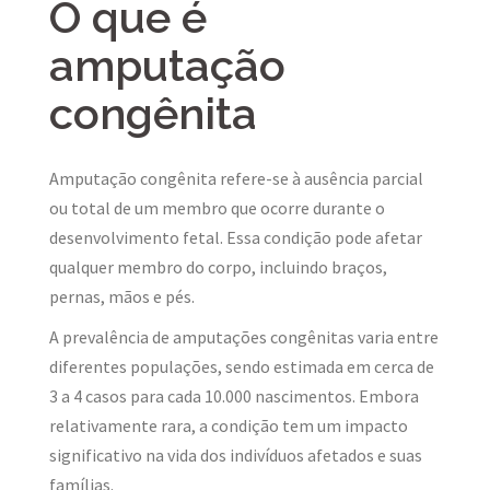
O que é
amputação
congênita
Amputação congênita refere-se à ausência parcial
ou total de um membro que ocorre durante o
desenvolvimento fetal. Essa condição pode afetar
qualquer membro do corpo, incluindo braços,
pernas, mãos e pés.
A prevalência de amputações congênitas varia entre
diferentes populações, sendo estimada em cerca de
3 a 4 casos para cada 10.000 nascimentos. Embora
relativamente rara, a condição tem um impacto
significativo na vida dos indivíduos afetados e suas
famílias.