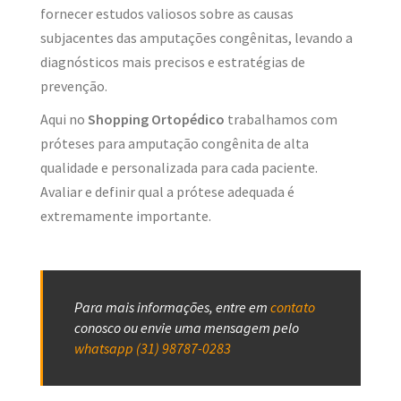
fornecer estudos valiosos sobre as causas
subjacentes das amputações congênitas, levando a
diagnósticos mais precisos e estratégias de
prevenção.
Aqui no
Shopping Ortopédico
trabalhamos com
próteses para amputação congênita de alta
qualidade e personalizada para cada paciente.
Avaliar e definir qual a prótese adequada é
extremamente importante.
Para mais informações, entre em
contato
conosco ou envie uma mensagem pelo
w
hatsapp (31) 98787-0283