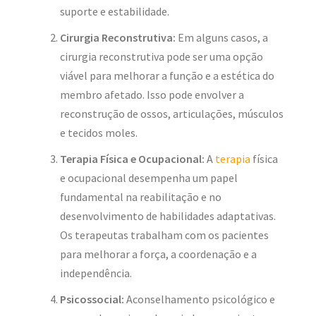
suporte e estabilidade.
Cirurgia Reconstrutiva:
Em alguns casos, a
cirurgia reconstrutiva pode ser uma opção
viável para melhorar a função e a estética do
membro afetado. Isso pode envolver a
reconstrução de ossos, articulações, músculos
e tecidos moles.
Terapia Física e Ocupacional:
A
terapia
física
e ocupacional desempenha um papel
fundamental na reabilitação e no
desenvolvimento de habilidades adaptativas.
Os terapeutas trabalham com os pacientes
para melhorar a força, a coordenação e a
independência.
Psicossocial:
Aconselhamento psicológico e