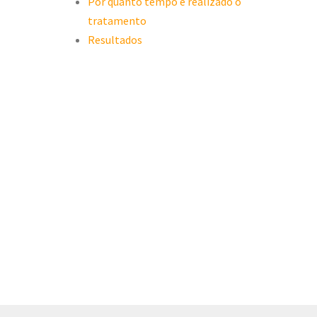
Por quanto tempo é realizado o
tratamento
Resultados