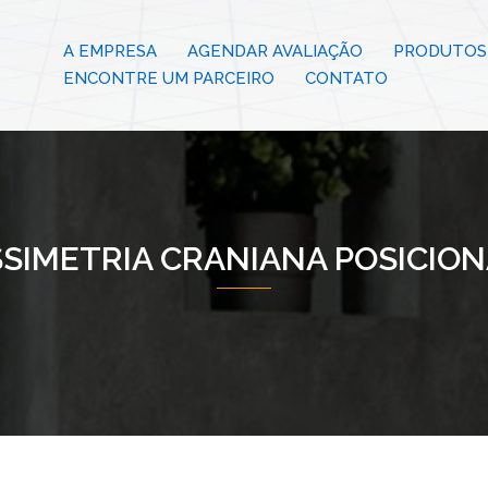
A EMPRESA
AGENDAR AVALIAÇÃO
PRODUTOS 
ENCONTRE UM PARCEIRO
CONTATO
SIMETRIA CRANIANA POSICIO