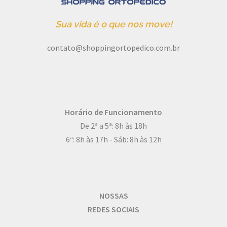
Sua vida é o que nos move!
contato@shoppingortopedico.com.br
Horário de Funcionamento
De 2ª a 5ª: 8h às 18h
6ª: 8h às 17h - Sáb: 8h às 12h
NOSSAS
REDES SOCIAIS