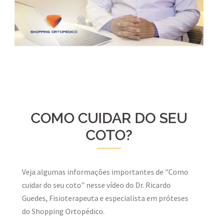
COMO CUIDAR DO SEU
COTO?
Veja algumas informações importantes de "Como
cuidar do seu coto" nesse vídeo do Dr. Ricardo
Guedes, Fisioterapeuta e especialista em próteses
do Shopping Ortopédico.