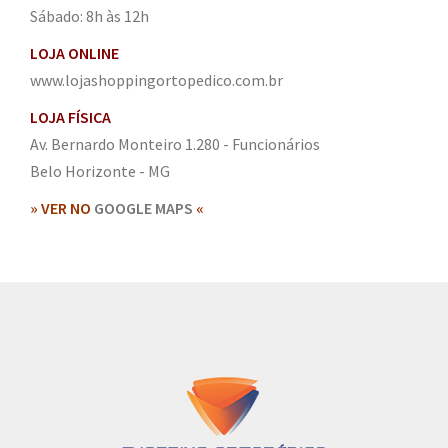
Sábado: 8h às 12h
LOJA ONLINE
www.lojashoppingortopedico.com.br
LOJA FÍSICA
Av. Bernardo Monteiro 1.280 - Funcionários
Belo Horizonte - MG
» VER NO
GOOGLE MAPS
«