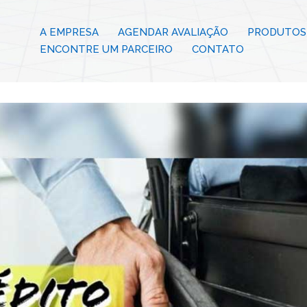
A EMPRESA
AGENDAR AVALIAÇÃO
PRODUTOS 
ENCONTRE UM PARCEIRO
CONTATO