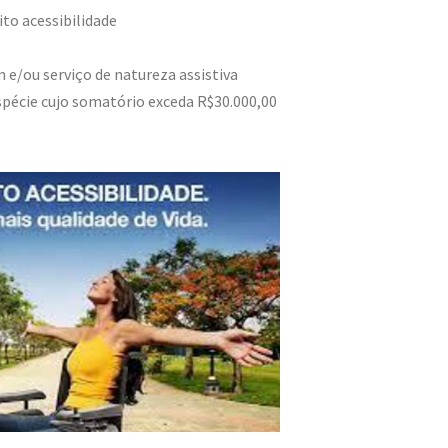
dito acessibilidade
 e/ou serviço de natureza assistiva
pécie cujo somatório exceda R$30.000,00