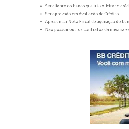
Ser cliente do banco que irá solicitar o cré
Ser aprovado em Avaliação de Crédito
Apresentar Nota Fiscal de aquisição do bem
Não possuir outros contratos da mesma es