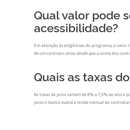
Qual valor pode s
acessibilidade?
Em atenção às exigências do programa, o valor m
de um contrato ativo desde que a soma dos contr
Quais as taxas do
As taxas de juros variam de 6% a 7,5% ao ano e 
juros o banco avalia a renda mensal do contrata