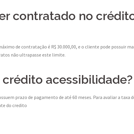
er contratado no crédit
áximo de contratação é R$ 30.000,00, e o cliente pode possuir ma
atos não ultrapasse este limite.
 crédito acessibilidade?
possuem prazo de pagamento de até 60 meses. Para avaliar a taxa d
nte do credito