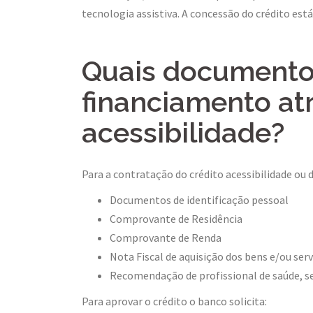
tecnologia assistiva. A concessão do crédito est
Quais documentos
financiamento atr
acessibilidade?
Para a contratação do crédito acessibilidade ou 
Documentos de identificação pessoal
Comprovante de Residência
Comprovante de Renda
Nota Fiscal de aquisição dos bens e/ou ser
Recomendação de profissional de saúde, se 
Para aprovar o crédito o banco solicita: