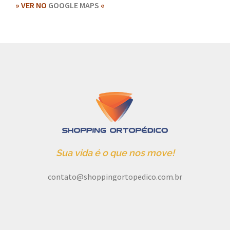
» VER NO
GOOGLE MAPS
«
Sua vida é o que nos move!
contato@shoppingortopedico.com.br