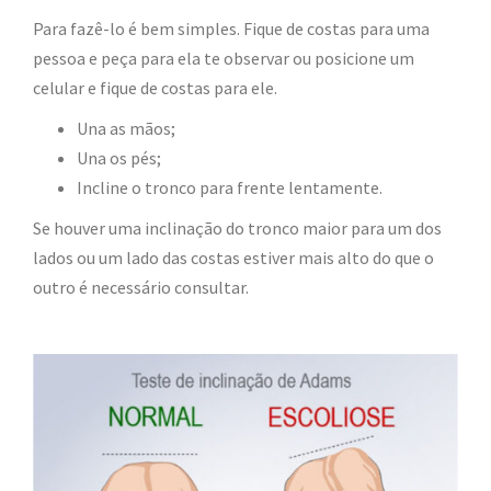
Para fazê-lo é bem simples. Fique de costas para uma
pessoa e peça para ela te observar ou posicione um
celular e fique de costas para ele.
Una as mãos;
Una os pés;
Incline o tronco para frente lentamente.
Se houver uma inclinação do tronco maior para um dos
lados ou um lado das costas estiver mais alto do que o
outro é necessário consultar.