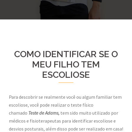
COMO IDENTIFICAR SE O
MEU FILHO TEM
ESCOLIOSE
Para descobrir se realmente você ou algum familiar tem
escoliose, você pode realizar o teste físico
chamado
Teste de Adams,
tem sido muito utilizado por
médicos e fisioterapeutas para identificar escoliose e
desvios posturais, além disso pode ser realizado em casa!