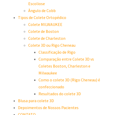
Escoliose
Ângulo de Cobb
Tipos de Colete Ortopédico
Colete MILWAUKEE
Colete de Boston
Colete de Charleston
Colete 3D ou Rigo Cheneau
Classificação de Rigo
Comparação entre Colete 3D vs
Coletes Boston, Charleston e
Milwaukee
Como o colete 3D (Rigo Cheneau) é
confeccionado
Resultados do colete 3D
Blusa para colete 3D
Depoimentos de Nossos Pacientes
CONTATO