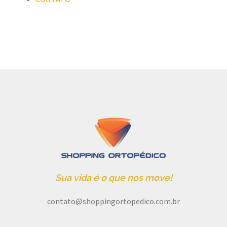
Sua vida é o que nos move!
contato@shoppingortopedico.com.br