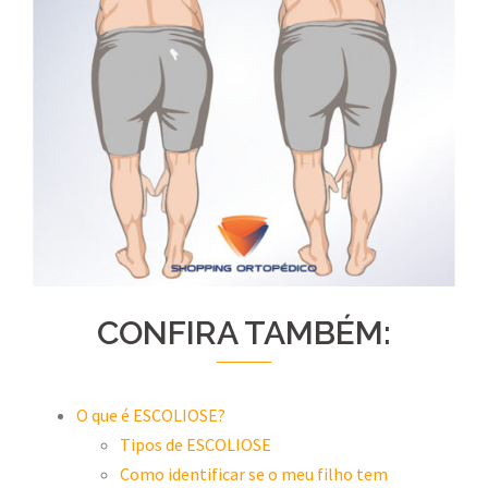
CONFIRA TAMBÉM:
O que é ESCOLIOSE?
Tipos de ESCOLIOSE
Como identificar se o meu filho tem