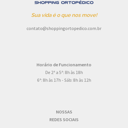
Sua vida é o que nos move!
contato@shoppingortopedico.com.br
Horário de Funcionamento
De 2ª a 5ª: 8h às 18h
6ª: 8h às 17h - Sáb: 8h às 12h
NOSSAS
REDES SOCIAIS