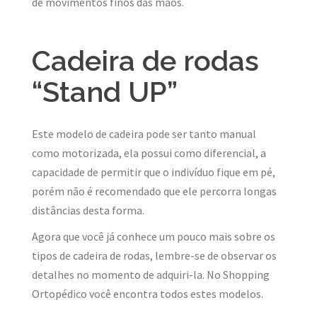
de movimentos finos das mãos.
Cadeira de rodas
“Stand UP”
Este modelo de cadeira pode ser tanto manual
como motorizada, ela possui como diferencial, a
capacidade de permitir que o indivíduo fique em pé,
porém não é recomendado que ele percorra longas
distâncias desta forma.
Agora que você já conhece um pouco mais sobre os
tipos de cadeira de rodas, lembre-se de observar os
detalhes no momento de adquiri-la. No Shopping
Ortopédico você encontra todos estes modelos.