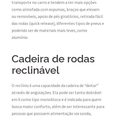
transporte no carro e tendem a ter mais opções
como almofada com espumas, braços que elevam
ou removíveis, apoio de pés giratórios, retirada fácil
das rodas (quick release), diferentes tipos de pneus e
podendo ser de materiais mais leves, como
alumínio.
Cadeira de rodas
reclinável
O reclínio é uma capacidade da cadeira de “deitar”
através de angulações. Ela pode ser tanto dobrável
em X como tipo monobloco e é indicada para quem
busca maior conforto, além de ser interessante para
pessoas que possuem alimentação via sonda,