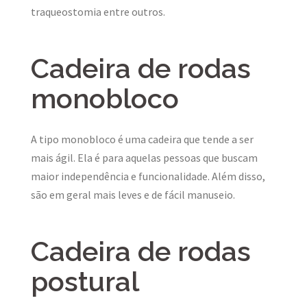
traqueostomia entre outros.
Cadeira de rodas
monobloco
A tipo monobloco é uma cadeira que tende a ser
mais ágil. Ela é para aquelas pessoas que buscam
maior independência e funcionalidade. Além disso,
são em geral mais leves e de fácil manuseio.
Cadeira de rodas
postural