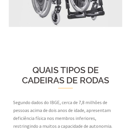
QUAIS TIPOS DE
CADEIRAS DE RODAS
Segundo dados do IBGE, cerca de 7,8 milhões de
pessoas acima de dois anos de idade, apresentam
deficiência física nos membros inferiores,
restringindo a muitos a capacidade de autonomia.