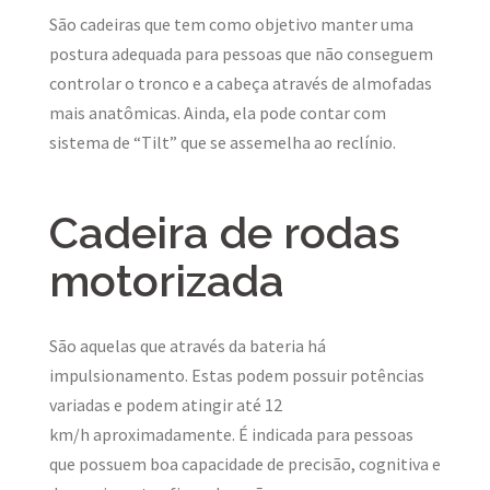
São cadeiras que tem como objetivo manter uma
postura adequada para pessoas que não conseguem
controlar o tronco e a cabeça através de almofadas
mais anatômicas. Ainda, ela pode contar com
sistema de “Tilt” que se assemelha ao reclínio.
Cadeira de rodas
motorizada
São aquelas que através da bateria há
impulsionamento. Estas podem possuir potências
variadas e podem atingir até 12
km/h aproximadamente. É indicada para pessoas
que possuem boa capacidade de precisão, cognitiva e