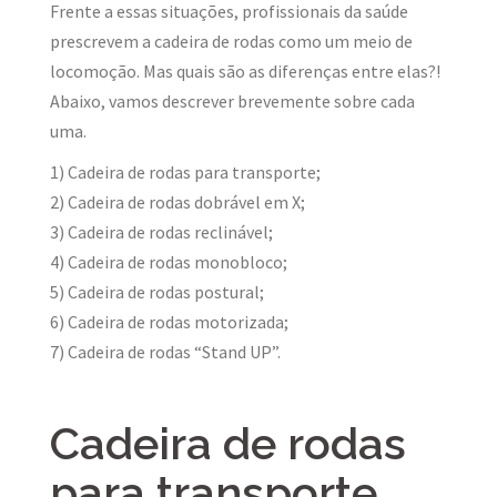
Frente a essas situações, profissionais da saúde
prescrevem a cadeira de rodas como um meio de
locomoção. Mas quais são as diferenças entre elas?!
Abaixo, vamos descrever brevemente sobre cada
uma.
1) Cadeira de rodas para transporte;
2) Cadeira de rodas dobrável em X;
3) Cadeira de rodas reclinável;
4) Cadeira de rodas monobloco;
5) Cadeira de rodas postural;
6) Cadeira de rodas motorizada;
7) Cadeira de rodas “Stand UP”.
Cadeira de rodas
para transporte