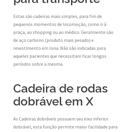
Estas são cadeiras mais simples, para fim de
pequenos momentos de locomoção, como ir à
praça, ao shopping ou ao médico. Geralmente são
de aço carbono (produto mais pesado) e
revestimento em lona. Não são indicadas para
aqueles pacientes que necessitam ficar longos
períodos sobre a mesma.
Cadeira de rodas
dobrável em X
As Cadeiras dobráveis possuem seu eixo inferior
dobrável, esta função permite maior facilidade para