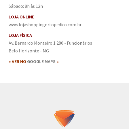
Sábado: 8h às 12h
LOJA ONLINE
www.lojashoppingortopedico.com.br
LOJA FÍSICA
Av. Bernardo Monteiro 1.280 - Funcionários
Belo Horizonte - MG
» VER NO
GOOGLE MAPS
«